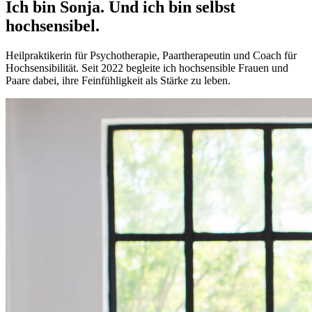
Ich bin Sonja.
Und ich bin selbst
hochsensibel.
Heilpraktikerin für Psychotherapie, Paartherapeutin und Coach für
Hochsensibilität. Seit 2022 begleite ich hochsensible Frauen und
Paare dabei, ihre Feinfühligkeit als Stärke zu leben.