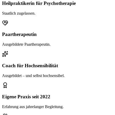
Heilpraktikerin für Psychotherapie
Staatlich zugelassen.
Paartherapeutin
Ausgebildete Paartherapeutin.
Coach für Hochsensibilität
Ausgebildet – und selbst hochsensibel.
Eigene Praxis seit 2022
Erfahrung aus jahrelanger Begleitung.