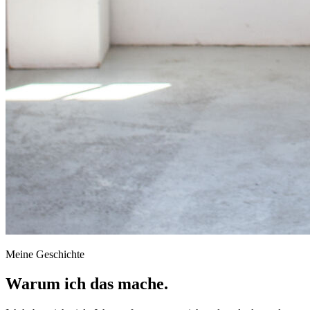
Meine Geschichte
Warum ich
das mache.