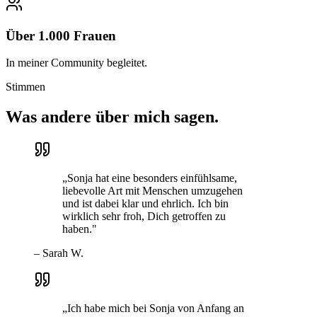
Über 1.000 Frauen
In meiner Community begleitet.
Stimmen
Was andere
über mich sagen.
„
Sonja hat eine besonders einfühlsame,
liebevolle Art mit Menschen umzugehen
und ist dabei klar und ehrlich. Ich bin
wirklich sehr froh, Dich getroffen zu
haben.
"
–
Sarah W.
„
Ich habe mich bei Sonja von Anfang an