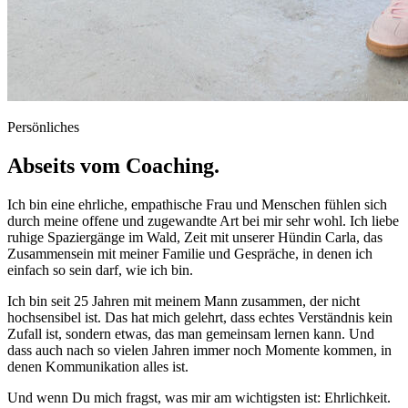
Persönliches
Abseits vom
Coaching.
Ich bin eine ehrliche, empathische Frau und Menschen fühlen sich
durch meine offene und zugewandte Art bei mir sehr wohl. Ich liebe
ruhige Spaziergänge im Wald, Zeit mit unserer Hündin Carla, das
Zusammensein mit meiner Familie und Gespräche, in denen ich
einfach so sein darf, wie ich bin.
Ich bin seit 25 Jahren mit meinem Mann zusammen, der nicht
hochsensibel ist. Das hat mich gelehrt, dass echtes Verständnis kein
Zufall ist, sondern etwas, das man gemeinsam lernen kann. Und
dass auch nach so vielen Jahren immer noch Momente kommen, in
denen Kommunikation alles ist.
Und wenn Du mich fragst, was mir am wichtigsten ist: Ehrlichkeit.