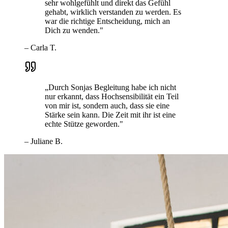
sehr wohlgefühlt und direkt das Gefühl
gehabt, wirklich verstanden zu werden. Es
war die richtige Entscheidung, mich an
Dich zu wenden.
"
–
Carla T.
„
Durch Sonjas Begleitung habe ich nicht
nur erkannt, dass Hochsensibilität ein Teil
von mir ist, sondern auch, dass sie eine
Stärke sein kann. Die Zeit mit ihr ist eine
echte Stütze geworden.
"
–
Juliane B.