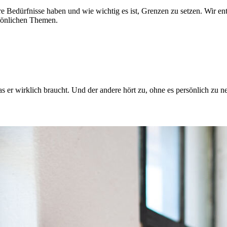
edürfnisse haben und wie wichtig es ist, Grenzen zu setzen. Wir ent
rsönlichen Themen.
was er wirklich braucht. Und der andere hört zu, ohne es persönlich zu