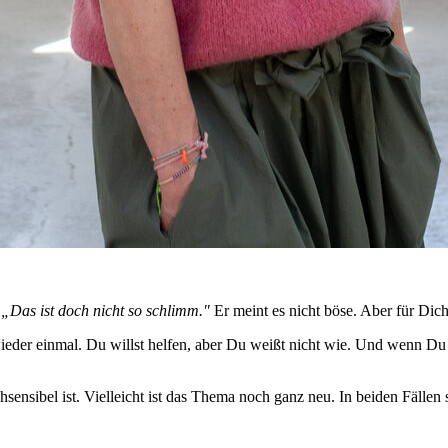
„Das ist doch nicht so schlimm."
Er meint es nicht böse. Aber für Dich 
eder einmal. Du willst helfen, aber Du weißt nicht wie. Und wenn Du f
ensibel ist. Vielleicht ist das Thema noch ganz neu. In beiden Fällen se