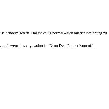
auseinanderzusetzen. Das ist völlig normal – sich mit der Beziehung zu
ch, auch wenn das ungewohnt ist. Denn Dein Partner kann nicht