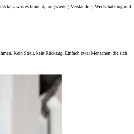
decken, was es braucht, um (wieder) Verständnis, Wertschätzung und
 nehmen. Kein Streit, kein Rückzug. Einfach zwei Menschen, die sich