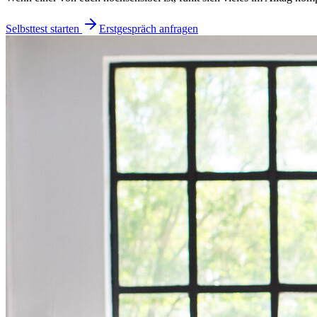
Selbsttest starten
Erstgespräch anfragen