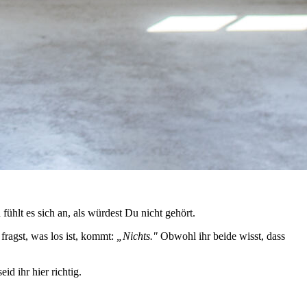
fühlt es sich an, als würdest Du nicht gehört.
ragst, was los ist, kommt:
„Nichts."
Obwohl ihr beide wisst, dass
id ihr hier richtig.