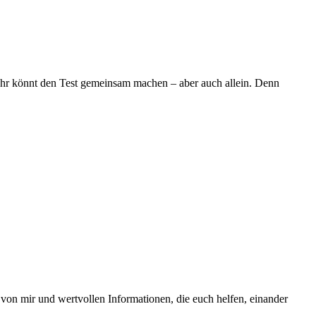
. Ihr könnt den Test gemeinsam machen – aber auch allein. Denn
os von mir und wertvollen Informationen, die euch helfen, einander