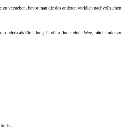
ve zu verstehen, bevor man die des anderen wirklich nachvollziehen
en, sondern als Einladung. Und ihr findet einen Weg, miteinander zu
fühlst.