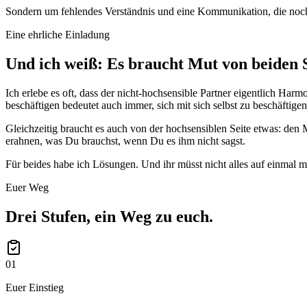
Sondern um fehlendes Verständnis und eine Kommunikation, die noch n
Eine ehrliche Einladung
Und ich weiß: Es braucht Mut
von beiden S
Ich erlebe es oft, dass der nicht-hochsensible Partner eigentlich Har
beschäftigen bedeutet auch immer, sich mit sich selbst zu beschäftig
Gleichzeitig braucht es auch von der hochsensiblen Seite etwas: den
erahnen, was Du brauchst, wenn Du es ihm nicht sagst.
Für beides habe ich Lösungen. Und ihr müsst nicht alles auf einmal m
Euer Weg
Drei Stufen,
ein Weg zu euch.
01
Euer Einstieg