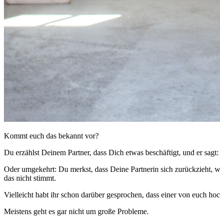
Kommt euch das bekannt vor?
Du erzählst Deinem Partner, dass Dich etwas beschäftigt, und er sagt:
Oder umgekehrt: Du merkst, dass Deine Partnerin sich zurückzieht, wi
das nicht stimmt.
Vielleicht habt ihr schon darüber gesprochen, dass einer von euch hochs
Meistens geht es gar nicht um große Probleme.