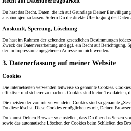
Recht auf Datenübertragbarkeit
Du hast das Recht, Daten, die ich auf Grundlage Deiner Einwilligung 
aushändigen zu lassen. Sofern Du die direkte Übertragung der Daten an
Auskunft, Sperrung, Löschung
Du hast im Rahmen der geltenden gesetzlichen Bestimmungen jederze
Zweck der Datenverarbeitung und ggf. ein Recht auf Berichtigung, 
der im Impressum angegebenen Adresse an mich wenden.
3. Datenerfassung auf meiner Website
Cookies
Die Internetseiten verwenden teilweise so genannte Cookies. Cookie
effektiver und sicherer zu machen. Cookies sind kleine Textdateien,
Die meisten der von mir verwendeten Cookies sind so genannte „Ses
Du diese löschst. Diese Cookies ermöglichen es mir, Deinen Browse
Du kannst Deinen Browser so einstellen, dass Du über das Setzen von 
sowie das automatische Löschen der Cookies beim Schließen des Brows