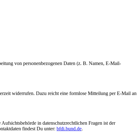
erarbeitung von personenbezogenen Daten (z. B. Namen, E-Mail-
erzeit widerrufen. Dazu reicht eine formlose Mitteilung per E-Mail an
 Aufsichtsbehörde in datenschutzrechtlichen Fragen ist der
ntaktdaten findest Du unter:
bfdi.bund.de
.