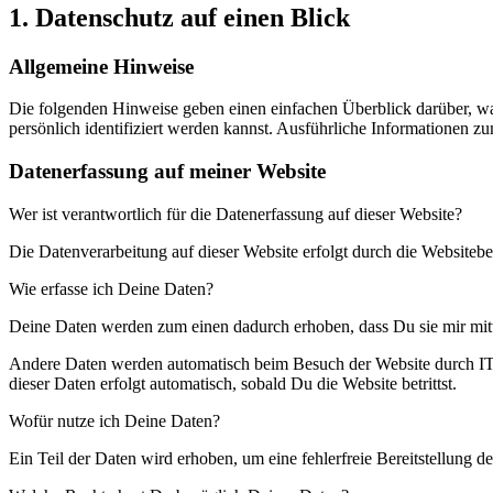
1. Datenschutz auf einen Blick
Allgemeine Hinweise
Die folgenden Hinweise geben einen einfachen Überblick darüber, w
persönlich identifiziert werden kannst. Ausführliche Informationen
Datenerfassung auf meiner Website
Wer ist verantwortlich für die Datenerfassung auf dieser Website?
Die Datenverarbeitung auf dieser Website erfolgt durch die Website
Wie erfasse ich Deine Daten?
Deine Daten werden zum einen dadurch erhoben, dass Du sie mir mittei
Andere Daten werden automatisch beim Besuch der Website durch IT-Sy
dieser Daten erfolgt automatisch, sobald Du die Website betrittst.
Wofür nutze ich Deine Daten?
Ein Teil der Daten wird erhoben, um eine fehlerfreie Bereitstellung