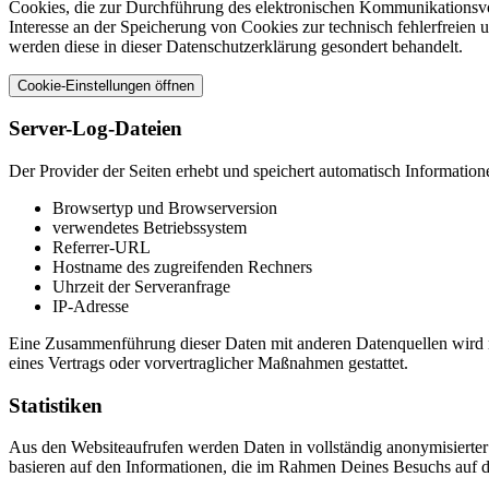
Cookies, die zur Durchführung des elektronischen Kommunikationsvorg
Interesse an der Speicherung von Cookies zur technisch fehlerfreien 
werden diese in dieser Datenschutzerklärung gesondert behandelt.
Cookie-Einstellungen öffnen
Server-Log-Dateien
Der Provider der Seiten erhebt und speichert automatisch Information
Browsertyp und Browserversion
verwendetes Betriebssystem
Referrer-URL
Hostname des zugreifenden Rechners
Uhrzeit der Serveranfrage
IP-Adresse
Eine Zusammenführung dieser Daten mit anderen Datenquellen wird ni
eines Vertrags oder vorvertraglicher Maßnahmen gestattet.
Statistiken
Aus den Websiteaufrufen werden Daten in vollständig anonymisierter 
basieren auf den Informationen, die im Rahmen Deines Besuchs auf der