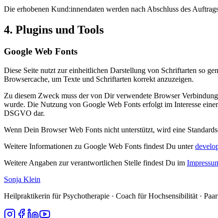
Die erhobenen Kund:innendaten werden nach Abschluss des Auftrags 
4. Plugins und Tools
Google Web Fonts
Diese Seite nutzt zur einheitlichen Darstellung von Schriftarten so 
Browsercache, um Texte und Schriftarten korrekt anzuzeigen.
Zu diesem Zweck muss der von Dir verwendete Browser Verbindung z
wurde. Die Nutzung von Google Web Fonts erfolgt im Interesse einer e
DSGVO dar.
Wenn Dein Browser Web Fonts nicht unterstützt, wird eine Standard
Weitere Informationen zu Google Web Fonts findest Du unter
develop
Weitere Angaben zur verantwortlichen Stelle findest Du im
Impressu
Sonja Klein
Heilpraktikerin für Psychotherapie · Coach für Hochsensibilität · Pa