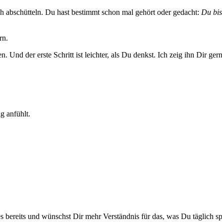
h abschütteln. Du hast bestimmt schon mal gehört oder gedacht:
Du bis
rn.
. Und der erste Schritt ist leichter, als Du denkst. Ich zeig ihn Dir gern
g anfühlt.
 bereits und wünschst Dir mehr Verständnis für das, was Du täglich sp