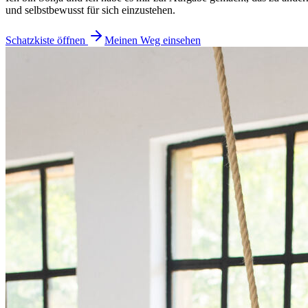
und selbstbewusst für sich einzustehen.
Schatzkiste öffnen
Meinen Weg einsehen