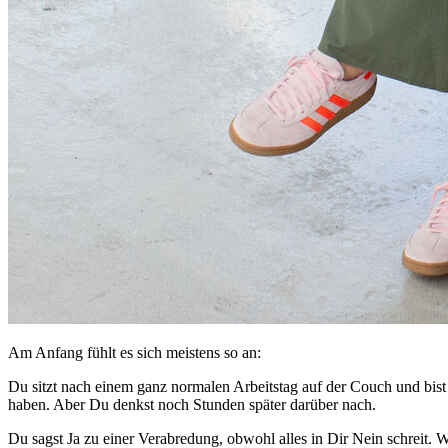
Am Anfang fühlt es sich meistens so an:
Du sitzt nach einem ganz normalen Arbeitstag auf der Couch und bist
haben. Aber Du denkst noch Stunden später darüber nach.
Du sagst Ja zu einer Verabredung, obwohl alles in Dir Nein schreit. 