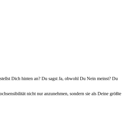
u stellst Dich hinten an? Du sagst Ja, obwohl Du Nein meinst? Du
ochsensibilität nicht nur anzunehmen, sondern sie als Deine größte