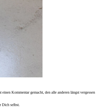
at einen Kommentar gemacht, den alle anderen längst vergessen
 Dich selbst.